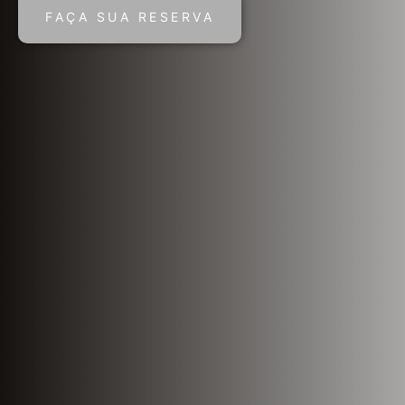
FAÇA SUA RESERVA