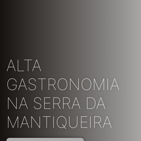
ALTA
GASTRONOMIA
NA SERRA DA
MANTIQUEIRA