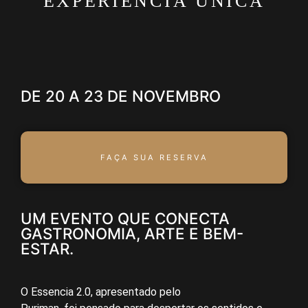
EXPERIÊNCIA ÚNICA
DE 20 A 23 DE NOVEMBRO
FAÇA SUA RESERVA
UM EVENTO QUE CONECTA
GASTRONOMIA, ARTE E BEM-
ESTAR.
O Essencia 2.0, apresentado pelo