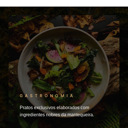
GASTRONOMIA
Pratos exclusivos elaborados com
ingredientes nobres da mantequeira.