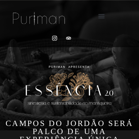
RESTAURANTE PURIMAN
CAMPOS DO JORDÃO SERÁ
PALCO DE UMA