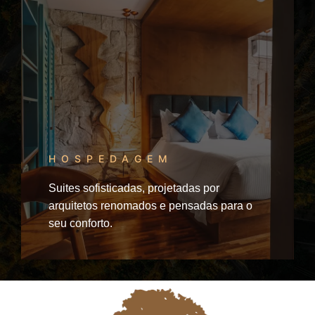
HOSPEDAGEM
Suites sofisticadas, projetadas por
arquitetos renomados e pensadas para o
seu conforto.