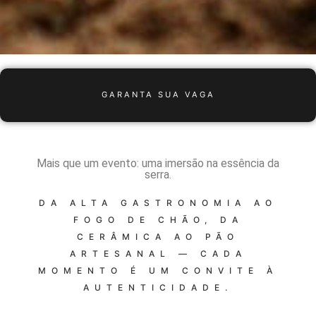
GARANTA SUA VAGA
Mais que um evento: uma imersão na essência da
serra.
DA ALTA GASTRONOMIA AO
FOGO DE CHÃO, DA
CERÂMICA AO PÃO
ARTESANAL — CADA
MOMENTO É UM CONVITE À
AUTENTICIDADE.